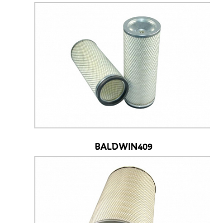
BALDWIN409