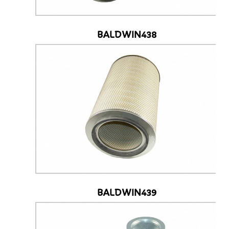
BALDWIN438
BALDWIN439