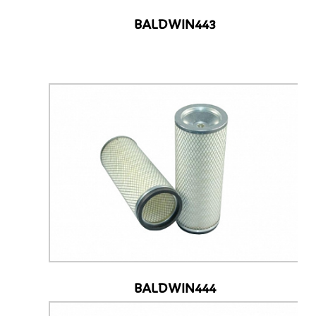
BALDWIN443
BALDWIN444