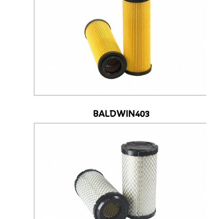
BALDWIN403