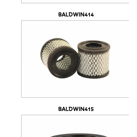
BALDWIN414
BALDWIN415