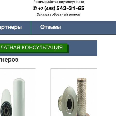
Режим работы: круглосуточно
542-31-65
✆ +7 (495)
Заказать обратный звонок
артнеры
Отзывы
тнеров