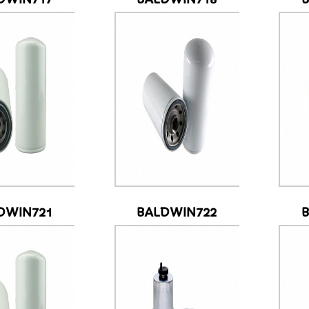
DWIN721
BALDWIN722