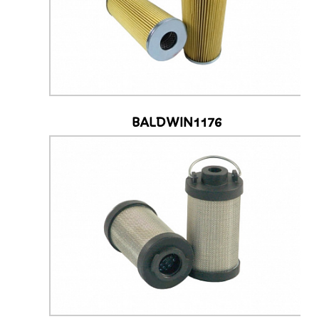
BALDWIN1176