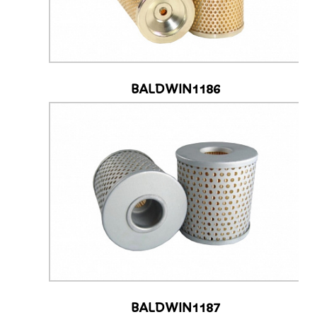
BALDWIN1186
BALDWIN1187