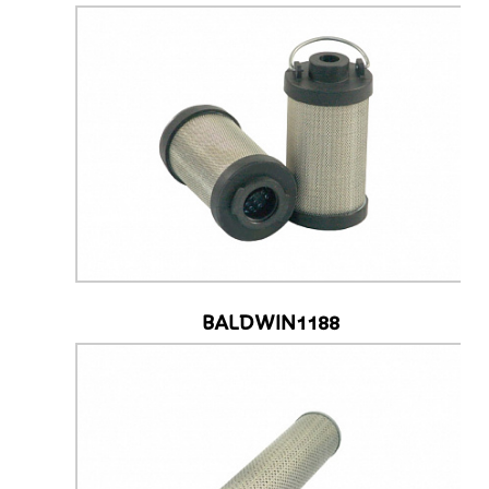
BALDWIN1188