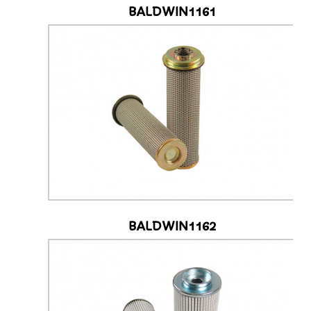
BALDWIN1161
BALDWIN1162