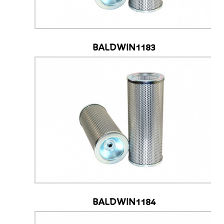
BALDWIN1183
BALDWIN1184