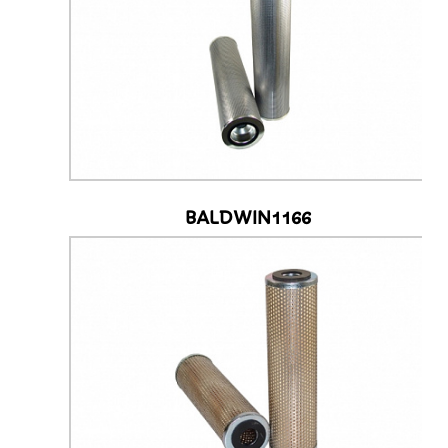
BALDWIN1166