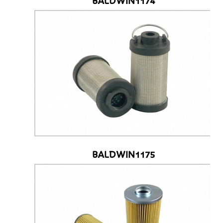
BALDWIN1174
BALDWIN1175