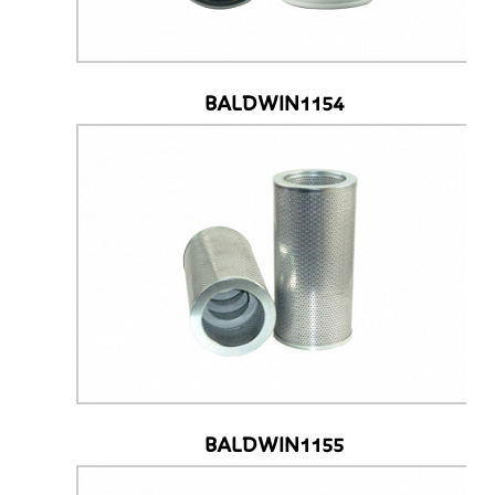
BALDWIN1154
BALDWIN1155