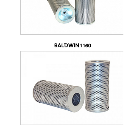
BALDWIN1160