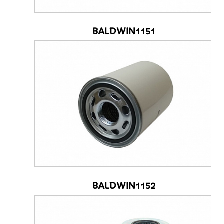
BALDWIN1151
BALDWIN1152