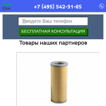
Авто
+7 (495)
542-31-65
Кам
Товары наших партнеров