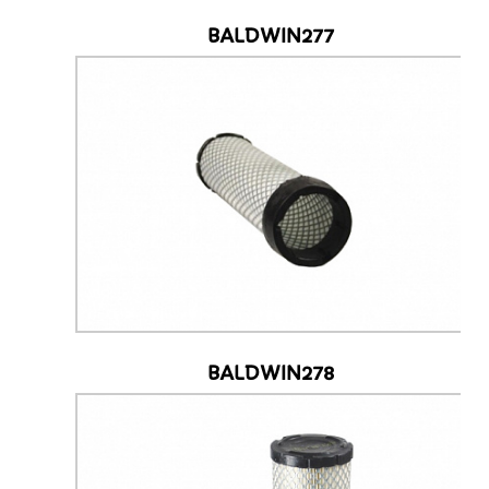
BALDWIN277
BALDWIN278