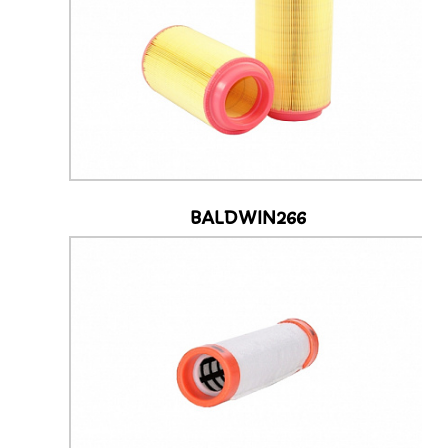
BALDWIN266