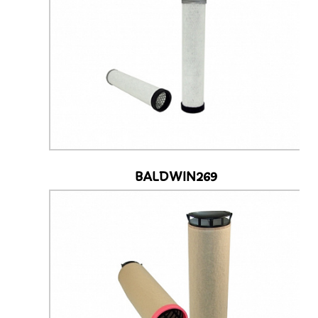
BALDWIN269