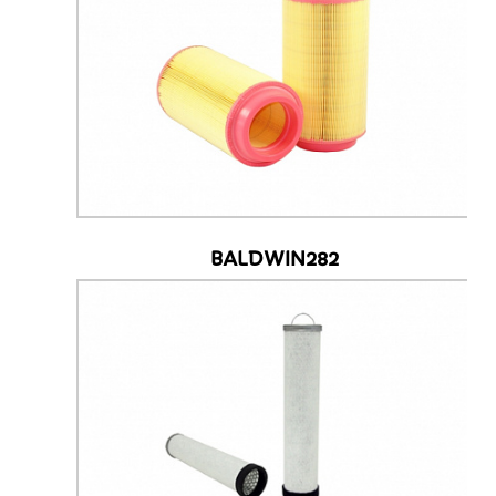
BALDWIN282