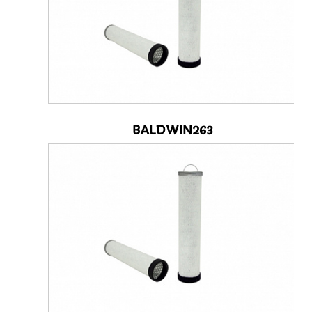
BALDWIN263