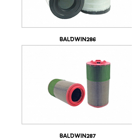
BALDWIN286
BALDWIN287