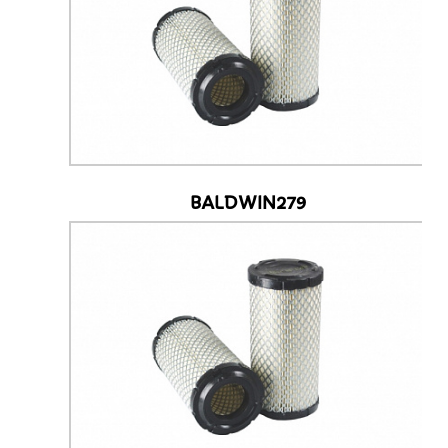
BALDWIN279