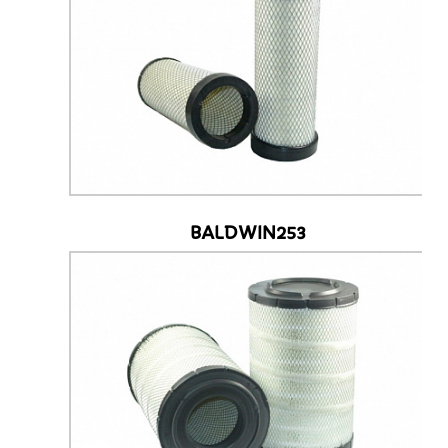
BALDWIN253