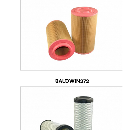
BALDWIN272