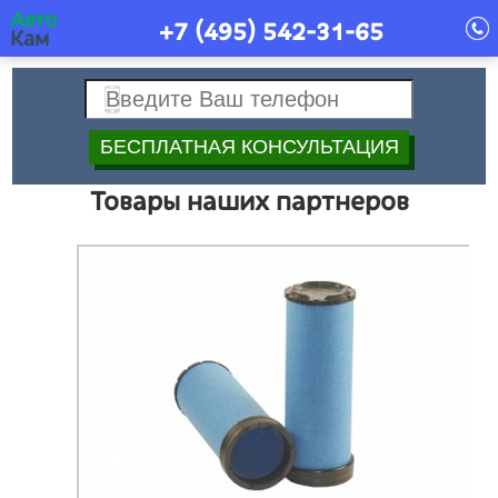
Авто
+7 (495)
542-31-65
Кам
Товары наших партнеров