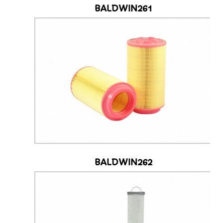
BALDWIN261
BALDWIN262