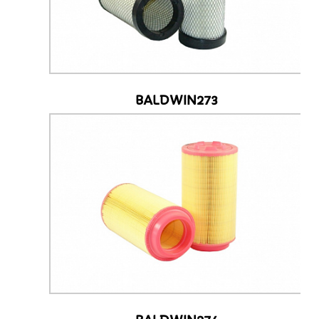
BALDWIN273