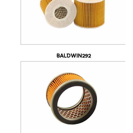
BALDWIN292