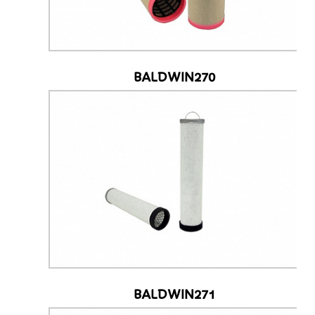
BALDWIN270
BALDWIN271