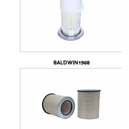
BALDWIN1968