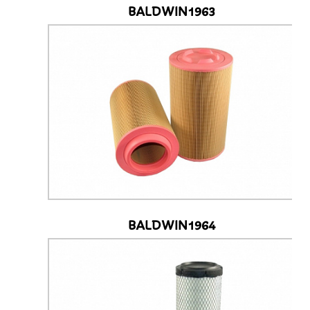
BALDWIN1963
BALDWIN1964