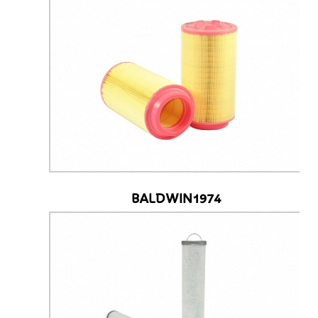
BALDWIN1974