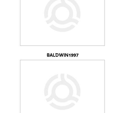
BALDWIN1997