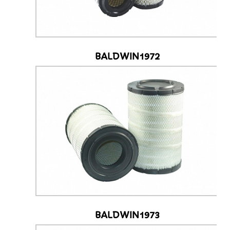
BALDWIN1972
BALDWIN1973