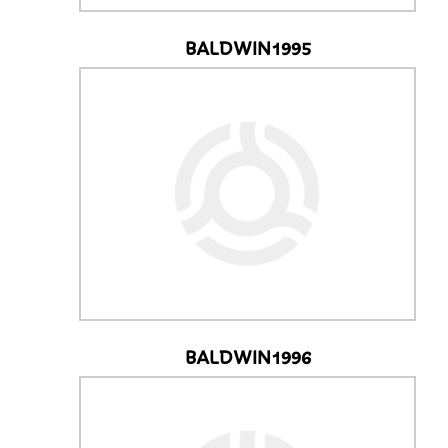
BALDWIN1995
BALDWIN1996