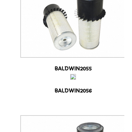
BALDWIN2055
BALDWIN2056