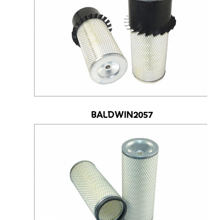
BALDWIN2057