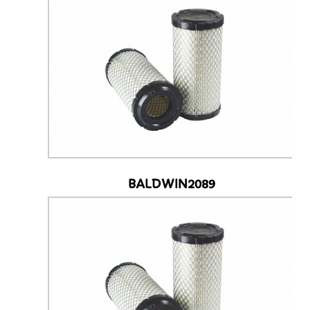
BALDWIN2089