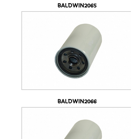
BALDWIN2065
BALDWIN2066