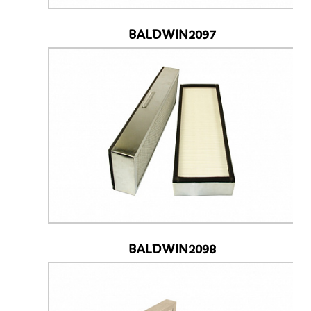
BALDWIN2097
BALDWIN2098