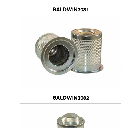
BALDWIN2081
BALDWIN2082