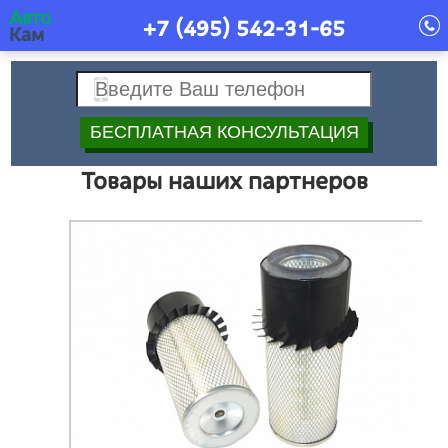
Авто
+7 (495)
542-31-65
Кам
Товары наших партнеров