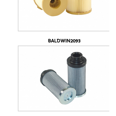
BALDWIN2093