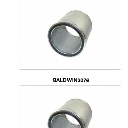
BALDWIN2076