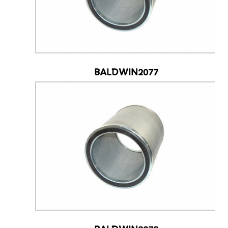
BALDWIN2077