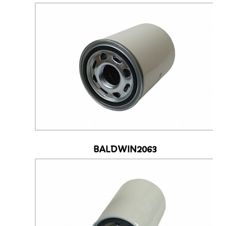
BALDWIN2063