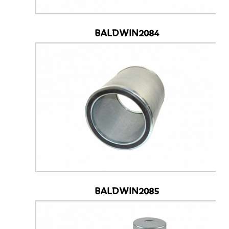
BALDWIN2084
BALDWIN2085