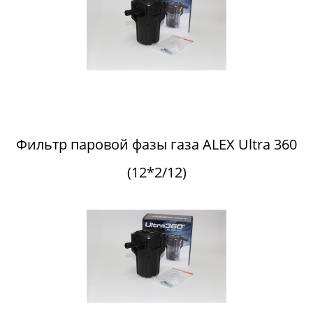
Фильтр паровой фазы газа ALEX Ultra 360
(12*2/12)