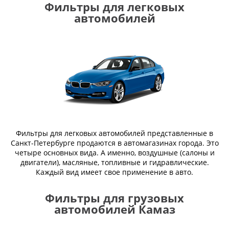
Фильтры для легковых
автомобилей
Фильтры для легковых автомобилей представленные в
Санкт-Петербурге продаются в автомагазинах города. Это
четыре основных вида. А именно, воздушные (салоны и
двигатели), масляные, топливные и гидравлические.
Каждый вид имеет свое применение в авто.
Фильтры для грузовых
автомобилей Камаз