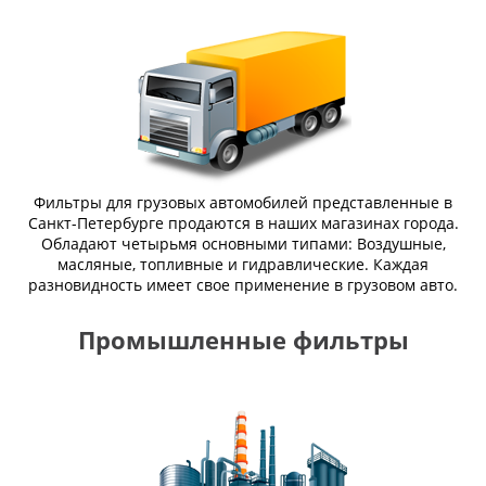
Фильтры для грузовых автомобилей представленные в
Санкт-Петербурге продаются в наших магазинах города.
Обладают четырьмя основными типами: Воздушные,
масляные, топливные и гидравлические. Каждая
разновидность имеет свое применение в грузовом авто.
Промышленные фильтры