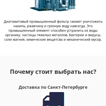
Диатомитовый промышленный фильтр сможет уничтожить
накипь, ржавчину и грязную воду навсегда. Это
промышленный элемент способен устранить из воды
органику, частицы тяжелых металлов, бактерии и вирусы,
соли магния, химические вещетсва и механический мусор.
Почему стоит выбрать нас?
Доставка по Санкт-Петербурге