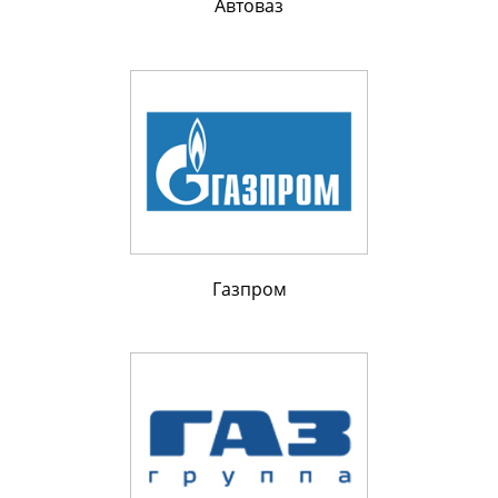
Автоваз
Газпром