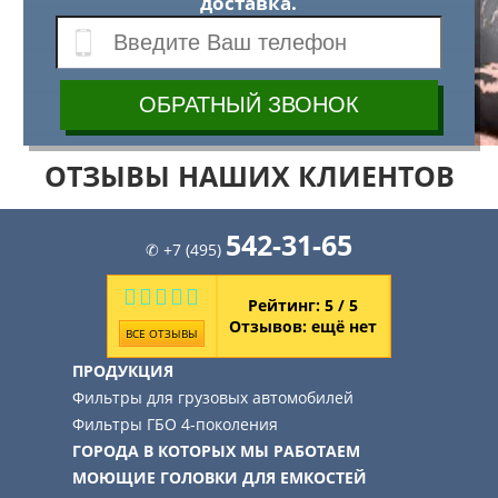
доставка.
ОТЗЫВЫ НАШИХ КЛИЕНТОВ
542-31-65
✆ +7 (495)
Рейтинг: 5 / 5
Отзывов:
ещё нет
ВСЕ ОТЗЫВЫ
ПРОДУКЦИЯ
Фильтры для грузовых автомобилей
Фильтры ГБО 4-поколения
ГОРОДА В КОТОРЫХ МЫ РАБОТАЕМ
МОЮЩИЕ ГОЛОВКИ ДЛЯ ЕМКОСТЕЙ