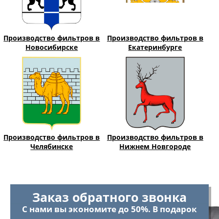
Производство фильтров в
Производство фильтров в
Новосибирске
Екатеринбурге
Производство фильтров в
Производство фильтров в
Челябинске
Нижнем Новгороде
Заказ обратного звонка
С нами вы экономите до 50%. В подарок