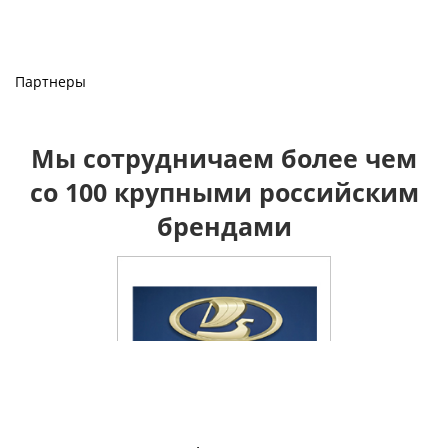
Партнеры
Мы сотрудничаем более чем
со 100 крупными российским
брендами