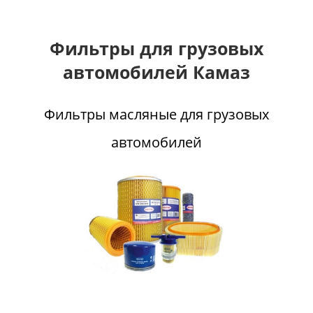
Фильтры для грузовых
автомобилей Камаз
Фильтры масляные для грузовых
автомобилей