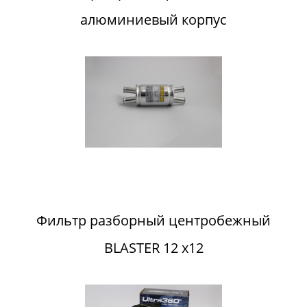
алюминиевый корпус
Фильтр разборный центробежный
BLASTER 12 x12