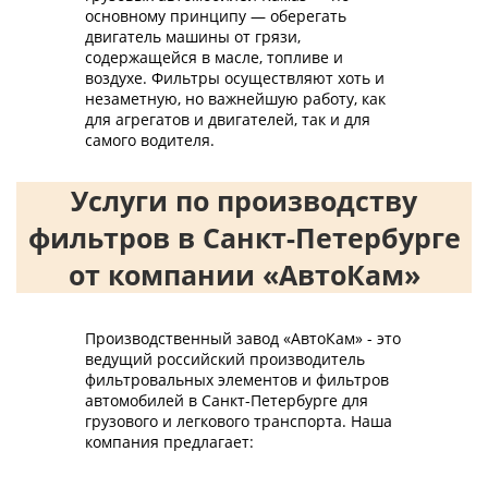
основному принципу — оберегать
двигатель машины от грязи,
содержащейся в масле, топливе и
воздухе. Фильтры осуществляют хоть и
незаметную, но важнейшую работу, как
для агрегатов и двигателей, так и для
самого водителя.
Услуги по производству
фильтров в Санкт-Петербурге
от компании «АвтоКам»
Производственный завод «АвтоКам» - это
ведущий российский производитель
фильтровальных элементов и фильтров
автомобилей в Санкт-Петербурге для
грузового и легкового транспорта. Наша
компания предлагает: