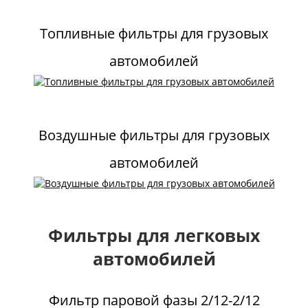
Топливные фильтры для грузовых
автомобилей
Воздушные фильтры для грузовых
автомобилей
Фильтры для легковых
автомобилей
Фильтр паровой фазы 2/12-2/12