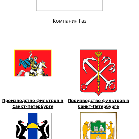
Компания Газ
Производство фильтров в
Производство фильтров в
Санкт-Петербурге
Санкт-Петербурге