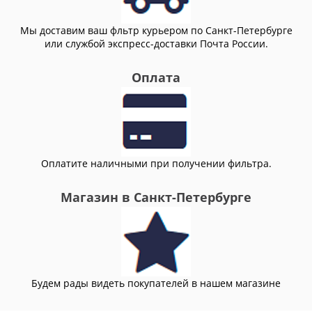
Мы доставим ваш фльтр курьером по Санкт-Петербурге
или службой экспресс-доставки Почта России.
Оплата
Оплатите наличными при получении фильтра.
Магазин в Санкт-Петербурге
Будем рады видеть покупателей в нашем магазине