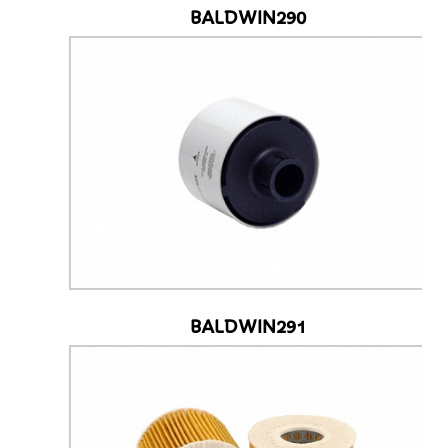
BALDWIN290
BALDWIN291