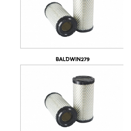
BALDWIN279