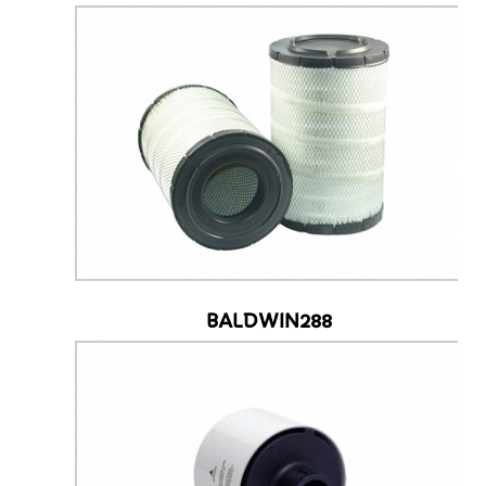
BALDWIN288