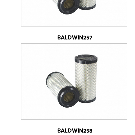
BALDWIN257
BALDWIN258