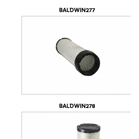
BALDWIN277
BALDWIN278