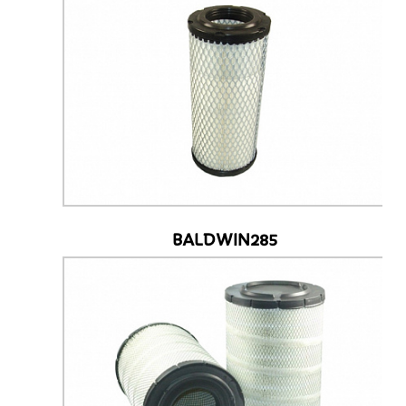
BALDWIN285