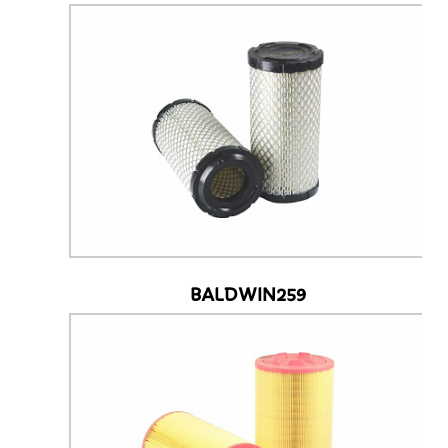
BALDWIN259