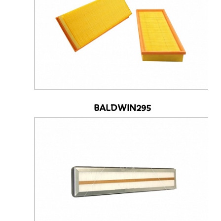
BALDWIN295