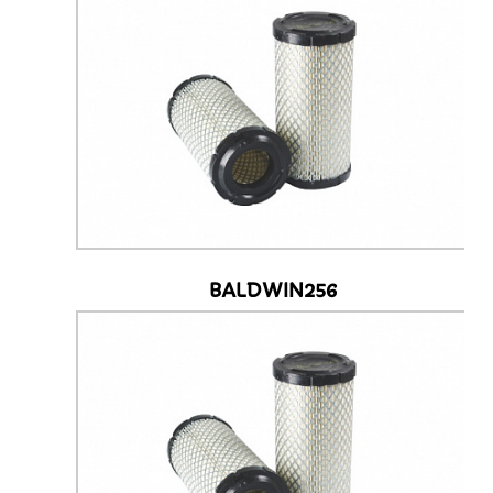
BALDWIN256