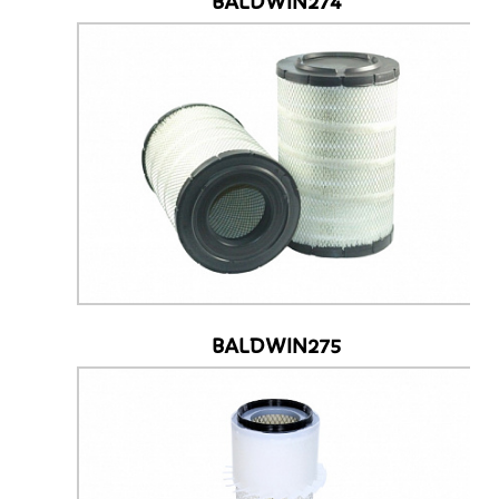
BALDWIN274
BALDWIN275