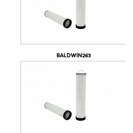
BALDWIN263